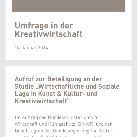
Umfrage in der
Kreativwirtschaft
18. Januar 2024
Aufruf zur Beteiligung an der
Studie „Wirtschaftliche und Soziale
Lage in Kunst & Kultur- und
Kreativwirtschaft“
Im Auftrag des Bundesministeriums für
Wirtschaft und Klimaschutz (BMWK) und der
Beauftragten der Bundesregierung für Kultur