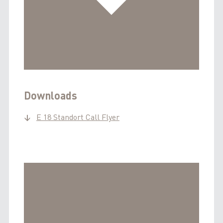
Downloads
E 18 Standort Call Flyer
↓