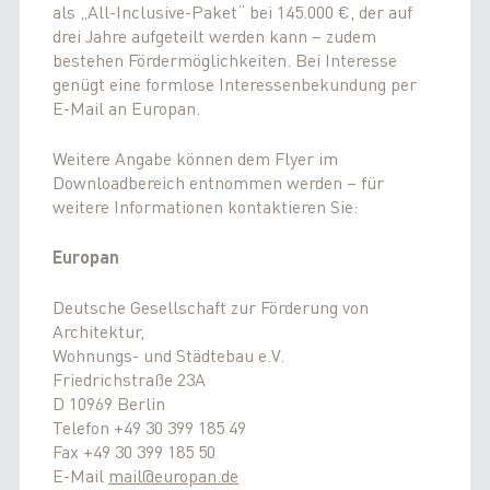
als „All-Inclusive-Paket“ bei 145.000 €, der auf
drei Jahre aufgeteilt werden kann – zudem
bestehen Fördermöglichkeiten. Bei Interesse
genügt eine formlose Interessenbekundung per
E-Mail an Europan.
Weitere Angabe können dem Flyer im
Downloadbereich entnommen werden – für
weitere Informationen kontaktieren Sie:
Europan
Deutsche Gesellschaft zur Förderung von
Architektur,
Wohnungs- und Städtebau e.V.
Friedrichstraße 23A
D 10969 Berlin
Telefon +49 30 399 185 49
Fax +49 30 399 185 50
E-Mail
mail@europan.de