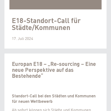
E18-Standort-Call für
Städte/Kommunen
17. Juli 2024
Europan E18 – „Re-sourcing – Eine
neue Perspektive auf das
Bestehende“
Standort-Call bei den Städten und Kommunen
für neuen Wettbewerb
Ab sofort können sich Städte und Kommunen,