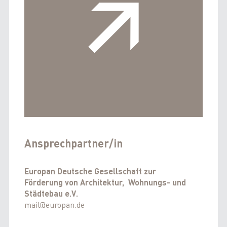
Ansprechpartner/in
Europan Deutsche Gesellschaft zur
Förderung von Architektur, Wohnungs- und
Städtebau e.V.
mail@europan.de