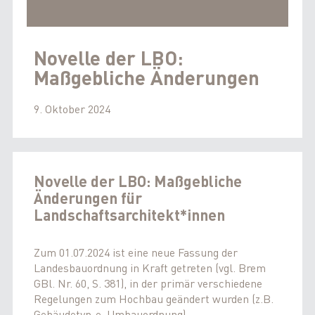
Novelle der LBO:
Maßgebliche Änderungen
9. Oktober 2024
Novelle der LBO: Maßgebliche
Änderungen für
Landschaftsarchitekt*innen
Zum 01.07.2024 ist eine neue Fassung der
Landesbauordnung in Kraft getreten (vgl. Brem
GBl. Nr. 60, S. 381), in der primär verschiedene
Regelungen zum Hochbau geändert wurden (z.B.
Gebäudetyp-e, Umbauordnung).