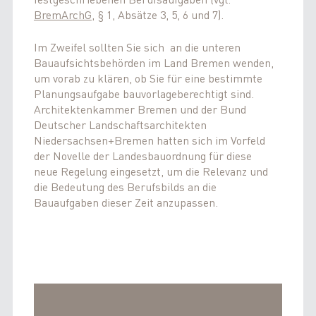
BremArchG
, § 1, Absätze 3, 5, 6 und 7).
Im Zweifel sollten Sie sich an die unteren
Bauaufsichtsbehörden im Land Bremen wenden,
um vorab zu klären, ob Sie für eine bestimmte
Planungsaufgabe bauvorlageberechtigt sind.
Architektenkammer Bremen und der Bund
Deutscher Landschaftsarchitekten
Niedersachsen+Bremen hatten sich im Vorfeld
der Novelle der Landesbauordnung für diese
neue Regelung eingesetzt, um die Relevanz und
die Bedeutung des Berufsbilds an die
Bauaufgaben dieser Zeit anzupassen.