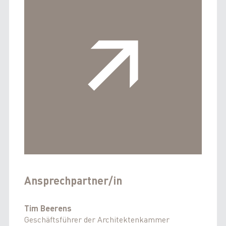
Ansprechpartner/in
Tim Beerens
Geschäftsführer der Architektenkammer