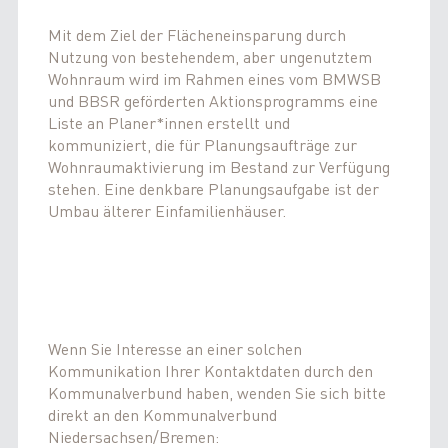
Mit dem Ziel der Flächeneinsparung durch
Nutzung von bestehendem, aber ungenutztem
Wohnraum wird im Rahmen eines vom BMWSB
und BBSR geförderten Aktionsprogramms eine
Liste an Planer*innen erstellt und
kommuniziert, die für Planungsaufträge zur
Wohnraumaktivierung im Bestand zur Verfügung
stehen. Eine denkbare Planungsaufgabe ist der
Umbau älterer Einfamilienhäuser.
Wenn Sie Interesse an einer solchen
Kommunikation Ihrer Kontaktdaten durch den
Kommunalverbund haben, wenden Sie sich bitte
direkt an den Kommunalverbund
Niedersachsen/Bremen: