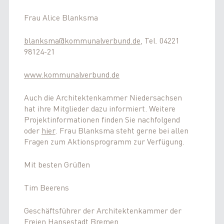
Frau Alice Blanksma
blanksma@kommunalverbund.de
, Tel. 04221
98124-21
www.kommunalverbund.de
Auch die Architektenkammer Niedersachsen
hat ihre Mitglieder dazu informiert. Weitere
Projektinformationen finden Sie nachfolgend
oder
hier
. Frau Blanksma steht gerne bei allen
Fragen zum Aktionsprogramm zur Verfügung.
Mit besten Grüßen
Tim Beerens
Geschäftsführer der Architektenkammer der
Freien Hansestadt Bremen