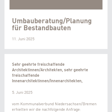
Umbauberatung/Planung
für Bestandbauten
11. Juni 2025
Sehr geehrte freischaffende
Architektinnen/Architekten, sehr geehrte
freischaffende
Innenarchitektinnen/Innenarchitekten,
5. Juni 2025
vom Kommunalverbund Niedersachsen/Bremen
erhielten wir die nachfolgende Anfrage: