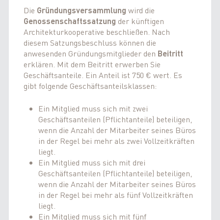
Die
Gründungsversammlung
wird die
Genossenschaftssatzung
der künftigen
Architekturkooperative beschließen. Nach
diesem Satzungsbeschluss können die
anwesenden Gründungsmitglieder den
Beitritt
erklären. Mit dem Beitritt erwerben Sie
Geschäftsanteile. Ein Anteil ist 750 € wert. Es
gibt folgende Geschäftsanteilsklassen:
Ein Mitglied muss sich mit zwei
Geschäftsanteilen (Pflichtanteile) beteiligen,
wenn die Anzahl der Mitarbeiter seines Büros
in der Regel bei mehr als zwei Vollzeitkräften
liegt.
Ein Mitglied muss sich mit drei
Geschäftsanteilen (Pflichtanteile) beteiligen,
wenn die Anzahl der Mitarbeiter seines Büros
in der Regel bei mehr als fünf Vollzeitkräften
liegt.
Ein Mitglied muss sich mit fünf