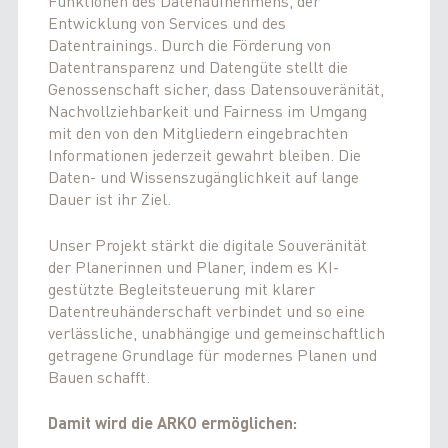
Funktionen des Datenaufnehmens, der
Entwicklung von Services und des
Datentrainings. Durch die Förderung von
Datentransparenz und Datengüte stellt die
Genossenschaft sicher, dass Datensouveränität,
Nachvollziehbarkeit und Fairness im Umgang
mit den von den Mitgliedern eingebrachten
Informationen jederzeit gewahrt bleiben. Die
Daten- und Wissenszugänglichkeit auf lange
Dauer ist ihr Ziel.
Unser Projekt stärkt die digitale Souveränität
der Planerinnen und Planer, indem es KI-
gestützte Begleitsteuerung mit klarer
Datentreuhänderschaft verbindet und so eine
verlässliche, unabhängige und gemeinschaftlich
getragene Grundlage für modernes Planen und
Bauen schafft.
Damit wird die ARKO ermöglichen: