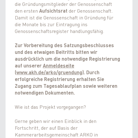
die Gründungsmitglieder der Genossenschaft
den ersten
Aufsichtsrat
der Genossenschaft.
Damit ist die Genossenschaft in Gründung für
die Monate bis zur Eintragung ins
Genossenschaftsregister handlungsfähig.
Zur Vorbereitung des Satzungsbeschlusses
und des etwaigen Beitritts bitten wir
ausdrücklich um die notwendige Registrierung
auf unserer
Anmeldeseite
(
www.akh.de/arko/gruendung
). Durch
erfolgreiche Registrierung erhalten Sie
Zugang zum Tagesablaufplan sowie weiteren
notwendigen Dokumenten.
Wie ist das Projekt vorgegangen?
Gerne geben wir einen Einblick in den
Fortschritt, der auf Basis der
Kammerarbeitsgemeinschaft ARKO in