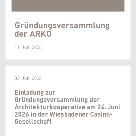
Gründungsversammlung
der ARKO
11. Juni 2026
03. Juni 2026
Einladung zur
Gründungsversammlung der
Architekturkooperative am 24. Juni
2026 in der Wiesbadener Casino-
Gesellschaft