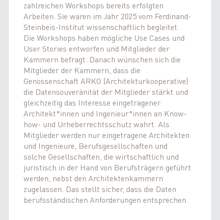
zahlreichen Workshops bereits erfolgten
Arbeiten. Sie waren im Jahr 2025 vom Ferdinand-
Steinbeis-Institut wissenschaftlich begleitet.
Die Workshops haben mögliche Use Cases und
User Stories entworfen und Mitglieder der
Kammern befragt. Danach wünschen sich die
Mitglieder der Kammern, dass die
Genossenschaft ARKO (Architekturkooperative)
die Datensouveränität der Mitglieder stärkt und
gleichzeitig das Interesse eingetragener
Architekt*innen und Ingenieur*innen an Know-
how- und Urheberrechtsschutz wahrt. Als
Mitglieder werden nur eingetragene Architekten
und Ingenieure, Berufsgesellschaften und
solche Gesellschaften, die wirtschaftlich und
juristisch in der Hand von Berufsträgern geführt
werden, nebst den Architektenkammern
zugelassen. Das stellt sicher, dass die Daten
berufsständischen Anforderungen entsprechen.