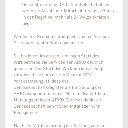
Geschäftsanteilen (Pflichtanteile) beteiligen,
wenn die Anzahl der Mitarbeiter seines Büros
in der Regel bei mehr als 21 Vollzeitkräften
liegt.
Werden Sie Gründungsmitglied. Das hat Vorzüge.
Sie sparen später Nutzungskosten.
Sie beziehen im ersten Jahr nach Start des
Wirkbetriebs die Services der ARKO deutlich
günstiger. Der Start des Wirkbetriebs erfolgt
voraussichtlich im ersten Quartal 2027.
Voraussetzung ist, dass das
Genossenschaftsregister die Eintragung der
ARKO vorgenommen hat. Mit dem Rabatt beim
Nutzungspreis der ARKO-Services dankt die
Genossenschaft den frühen Mitgliedern ihr
Engagement.
Nach der Verabschiedung der Satzung wählen