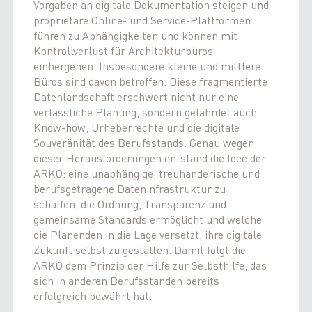
Vorgaben an digitale Dokumentation steigen und
proprietäre Online- und Service-Plattformen
führen zu Abhängigkeiten und können mit
Kontrollverlust für Architekturbüros
einhergehen. Insbesondere kleine und mittlere
Büros sind davon betroffen. Diese fragmentierte
Datenlandschaft erschwert nicht nur eine
verlässliche Planung, sondern gefährdet auch
Know-how, Urheberrechte und die digitale
Souveränität des Berufsstands. Genau wegen
dieser Herausforderungen entstand die Idee der
ARKO: eine unabhängige, treuhänderische und
berufsgetragene Dateninfrastruktur zu
schaffen, die Ordnung, Transparenz und
gemeinsame Standards ermöglicht und welche
die Planenden in die Lage versetzt, ihre digitale
Zukunft selbst zu gestalten. Damit folgt die
ARKO dem Prinzip der Hilfe zur Selbsthilfe, das
sich in anderen Berufsständen bereits
erfolgreich bewährt hat.