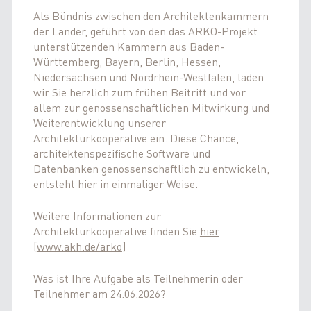
Als Bündnis zwischen den Architektenkammern
der Länder, geführt von den das ARKO-Projekt
unterstützenden Kammern aus Baden-
Württemberg, Bayern, Berlin, Hessen,
Niedersachsen und Nordrhein-Westfalen, laden
wir Sie herzlich zum frühen Beitritt und vor
allem zur genossenschaftlichen Mitwirkung und
Weiterentwicklung unserer
Architekturkooperative ein. Diese Chance,
architektenspezifische Software und
Datenbanken genossenschaftlich zu entwickeln,
entsteht hier in einmaliger Weise.
Weitere Informationen zur
Architekturkooperative finden Sie
hier
.
[
www.akh.de/arko
]
Was ist Ihre Aufgabe als Teilnehmerin oder
Teilnehmer am 24.06.2026?