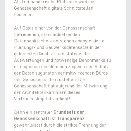
Als treuhänderische Plattform wird die
Genossenschaft digitale Schnittstellen
bedienen.
Auf Basis einer von der Genossenschaft
betriebenen, standardsetzenden
Datenbanktechnik entstehen anonymisierte
Planungs- und Bauwerksdatensätze in der
geforderten Qualität, um statistische
Auswertungen und notwendige Benchmarks zu
ermöglichen und dennoch zugleich den Schutz
der Daten zugunsten der mitwirkenden Büros
und Genossen sicherzustellen. Die
Genossenschaft hat aufgrund der Mitwirkung
der Architektenkammern dieses
Vertrauenskapital verdient!
Denn ein zentraler
Grundsatz der
Genossenschaft ist Transparenz
,
gewährleistet durch die strikte Trennung der