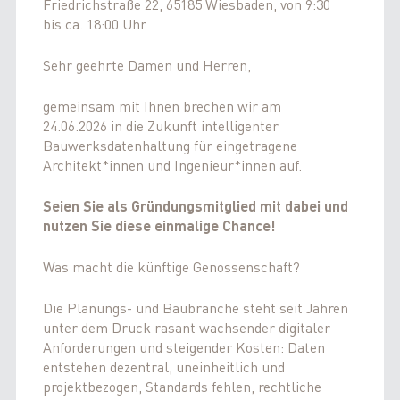
Friedrichstraße 22, 65185 Wiesbaden, von 9:30
bis ca. 18:00 Uhr
Sehr geehrte Damen und Herren,
gemeinsam mit Ihnen brechen wir am
24.06.2026 in die Zukunft intelligenter
Bauwerksdatenhaltung für eingetragene
Architekt*innen und Ingenieur*innen auf.
Seien Sie als Gründungsmitglied mit dabei und
nutzen Sie diese einmalige Chance!
Was macht die künftige Genossenschaft?
Die Planungs- und Baubranche steht seit Jahren
unter dem Druck rasant wachsender digitaler
Anforderungen und steigender Kosten: Daten
entstehen dezentral, uneinheitlich und
projektbezogen, Standards fehlen, rechtliche